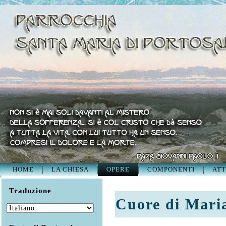
HOME
LA CHIESA
OPERE
COMPONENTI
ATT
Traduzione
Cuore di Mari