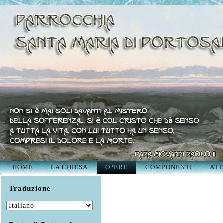
HOME
LA CHIESA
OPERE
COMPONENTI
ATT
Traduzione