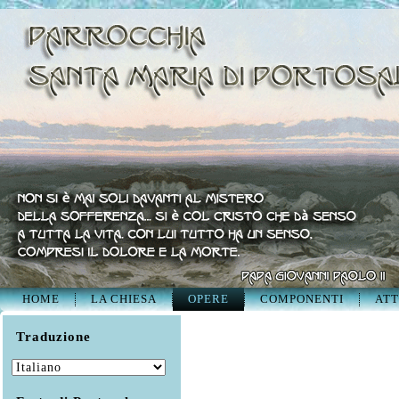
HOME
LA CHIESA
OPERE
COMPONENTI
ATT
Traduzione