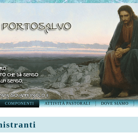
COMPONENTI
ATTIVITÀ PASTORALI
DOVE SIAMO
istranti