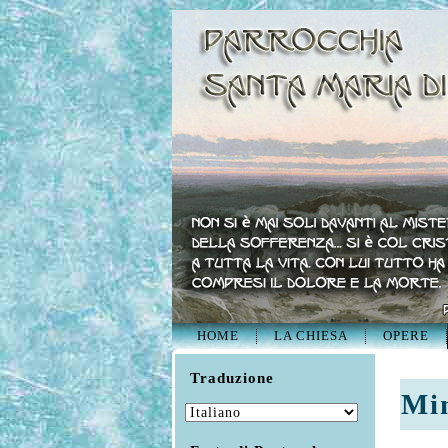
HOME
LA CHIESA
OPERE
Traduzione
Min