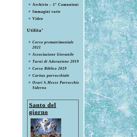
Archivio – 1° Comunioni
Immagini varie
Video
Utilita’
Corso prematrimoniale
2021
Associazione Giovanile
Turni di Adorazione 2019
Corso Biblico 2019
Caritas parrocchiale
Orari S.Messe Parrocchie
Siderno
Santo del
giorno