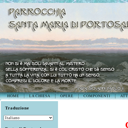
HOME
LA CHIESA
OPERE
COMPONENTI
ATT
Traduzione