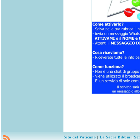
Sito del Vaticano
|
La Sacra Bibbia
|
Ser