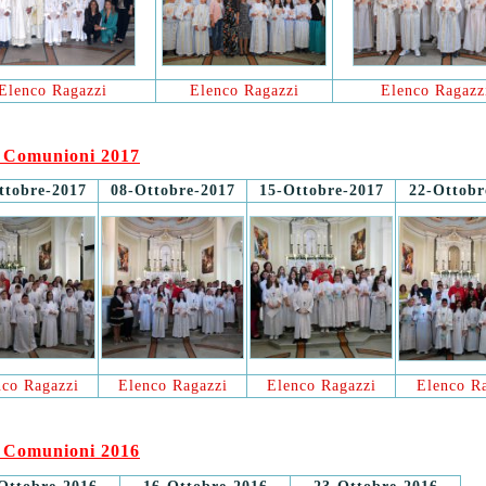
Elenco Ragazzi
Elenco Ragazzi
Elenco Ragazz
 Comunioni 2017
ttobre-2017
08-Ottobre-2017
15-Ottobre-2017
22-Ottobr
nco Ragazzi
Elenco Ragazzi
Elenco Ragazzi
Elenco R
 Comunioni 2016