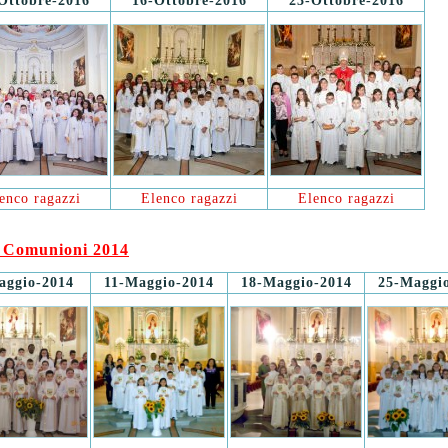
Ottobre-2016
16-Ottobre-2016
23-Ottobre-2016
enco ragazzi
Elenco ragazzi
Elenco ragazzi
 Comunioni 2014
aggio-2014
11-Maggio-2014
18-Maggio-2014
25-Maggi