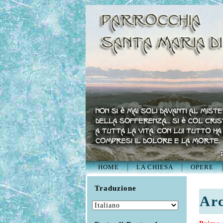
HOME
LA CHIESA
OPERE
Traduzione
Arc