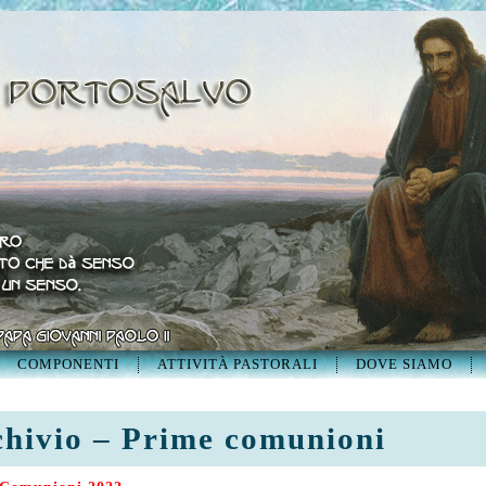
COMPONENTI
ATTIVITÀ PASTORALI
DOVE SIAMO
hivio – Prime comunioni