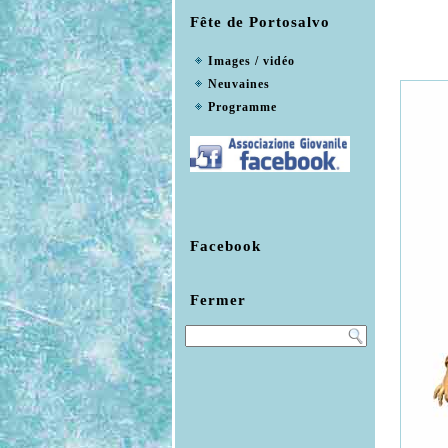
Fête de Portosalvo
Images / vidéo
Neuvaines
Programme
Facebook
Fermer