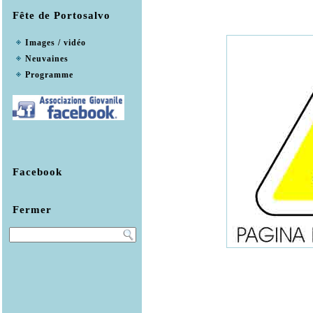
Fête de Portosalvo
Images / vidéo
Neuvaines
Programme
Facebook
Fermer