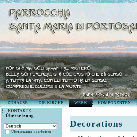
ZUHAUSE
DIE KIRCHE
WERK
KOMPONENTEN
KONTAKTE
Übersetzung
Decorations
Übersetzung bearbeiten