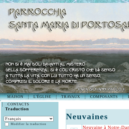
MAISON
L'ÉGLISE
TRAVAUX
COMPOSANTS
CONTACTS
Traduction
Neuvaines
Modifier la traduction
Neuvaine à Notre-Dam