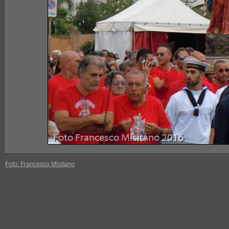
Foto: Francesco Misitano