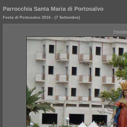
Parrocchia Santa Maria di Portosalvo
Festa di Portosalvo 2016 - (7 Settembre)
Precede