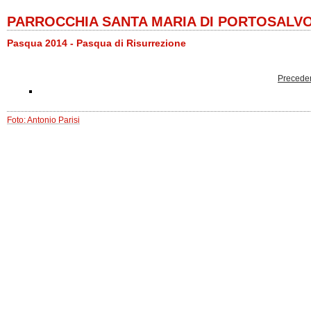
PARROCCHIA SANTA MARIA DI PORTOSALV
Pasqua 2014 - Pasqua di Risurrezione
Precede
Foto: Antonio Parisi