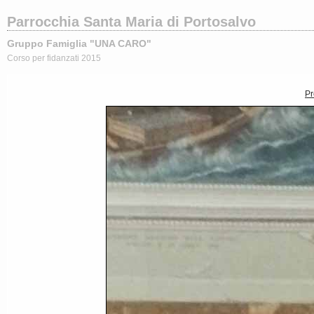
Parrocchia Santa Maria di Portosalvo
Gruppo Famiglia "UNA CARO"
Corso per fidanzati 2015
Pr